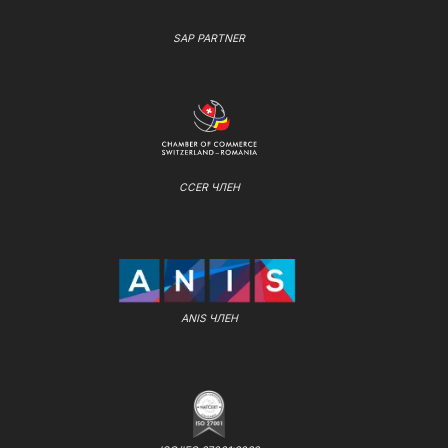
SAP PARTNER
CCER ЧЛЕН
ANIS ЧЛЕН