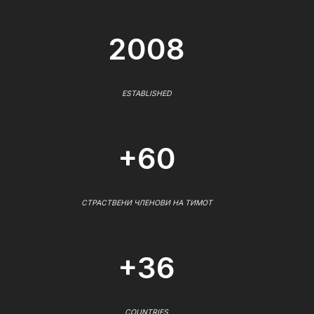
2008
ESTABLISHED
+60
СТРАСТВЕНИ ЧЛЕНОВИ НА ТИМОТ
+36
COUNTRIES