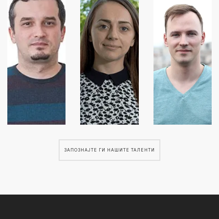
ЗАПОЗНАЈТЕ ГИ НАШИТЕ ТАЛЕНТИ