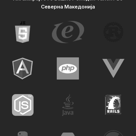
Северна Македонија