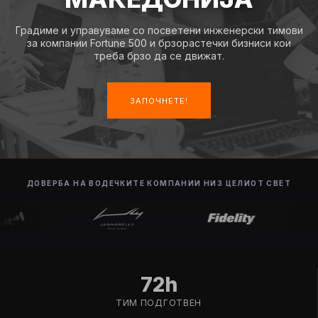
Градиме и управуваме со посветени инженерски тимови
за компании Fortune 500 и брзорастечки бизниси кои
треба брзо да се движат.
ЗАПОЧНЕТЕ!
ДОВЕРБА НА ВОДЕЧКИТЕ КОМПАНИИ НИЗ ЦЕЛИОТ СВЕТ
72h
ТИМ ПОДГОТВЕН