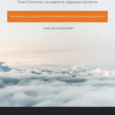
Team Extension за нивните најважни проекти.
АНГАЖИРАЈТЕ ПОСВЕТЕНИ ПРОГРАМЕРИ ВО СЕВЕРНА МАКЕДОНИЈА
КАКО ФУНКЦИОНИРА?