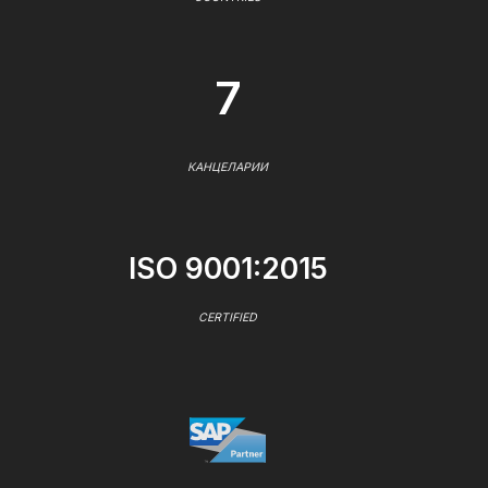
7
КАНЦЕЛАРИИ
ISO 9001:2015
CERTIFIED