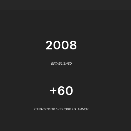
2008
ESTABLISHED
+60
СТРАСТВЕНИ ЧЛЕНОВИ НА ТИМОТ