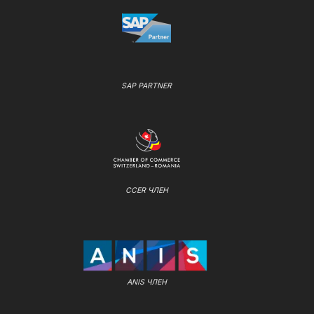
SAP PARTNER
CCER ЧЛЕН
ANIS ЧЛЕН