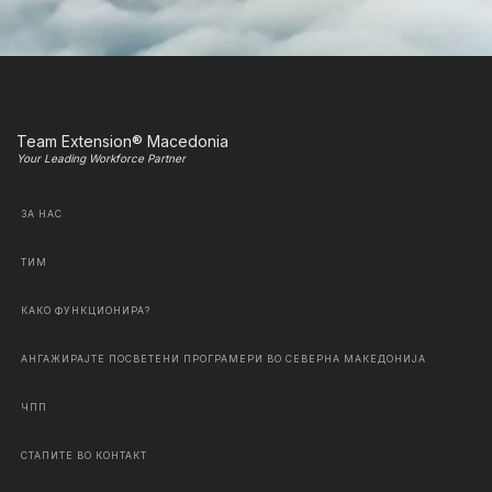
Team Extension® Macedonia
Your Leading Workforce Partner
ЗА НАС
ТИМ
КАКО ФУНКЦИОНИРА?
АНГАЖИРАЈТЕ ПОСВЕТЕНИ ПРОГРАМЕРИ ВО СЕВЕРНА МАКЕДОНИЈА
ЧПП
СТАПИТЕ ВО КОНТАКТ