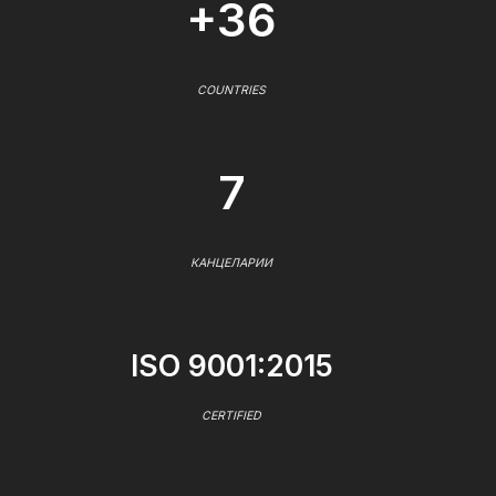
+36
COUNTRIES
7
КАНЦЕЛАРИИ
ISO 9001:2015
CERTIFIED