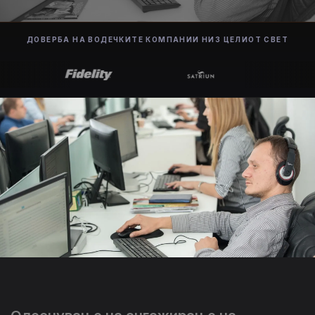
ДОВЕРБА НА ВОДЕЧКИТЕ КОМПАНИИ НИЗ ЦЕЛИОТ СВЕТ