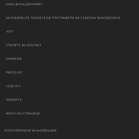
КАКО ФУНКЦИОНИРА?
АНГАЖИРАЈТЕ ПОСВЕТЕНИ ПРОГРАМЕРИ ВО СЕВЕРНА МАКЕДОНИЈА
ЧПП
СТАПИТЕ ВО КОНТАКТ
КАРИЕРИ
PRESS KIT
LOGO KIT
INSIGHTS
МАПА НА СТРАНИЦА
КОРПОРАТИВНИ ИНФОРМАЦИИ