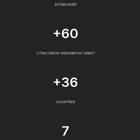
ESTABLISHED
+60
СТРАСТВЕНИ ЧЛЕНОВИ НА ТИМОТ
+36
COUNTRIES
7