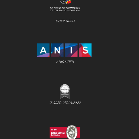
CCER ЧЛЕН
ANIS ЧЛЕН
ISO/IEC 27001:2022