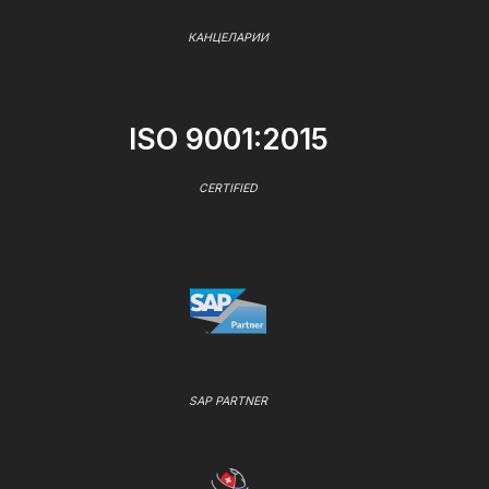
КАНЦЕЛАРИИ
ISO 9001:2015
CERTIFIED
SAP PARTNER