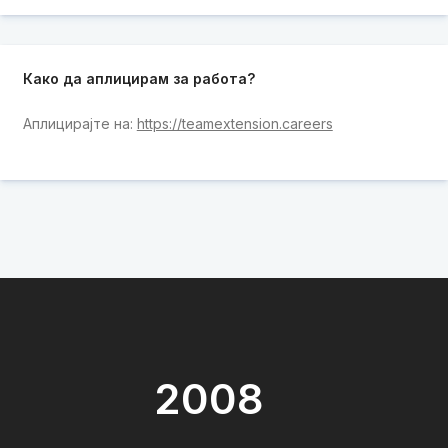
Како да аплицирам за работа?
Аплицирајте на:
https://teamextension.careers
2008