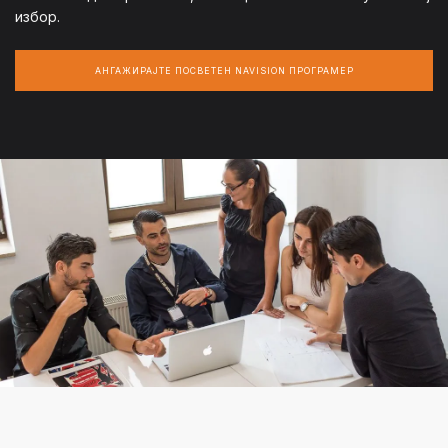
избор.
АНГАЖИРАЈТЕ ПОСВЕТЕН NAVISION ПРОГРАМЕР