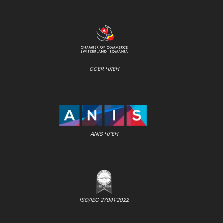
CCER ЧЛЕН
ANIS ЧЛЕН
ISO/IEC 27001:2022