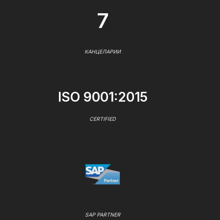
7
КАНЦЕЛАРИИ
ISO 9001:2015
CERTIFIED
SAP PARTNER