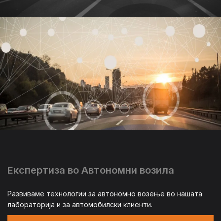
Експертиза во Автономни возила
Развиваме технологии за автономно возење во нашата
лабораторија и за автомобилски клиенти.