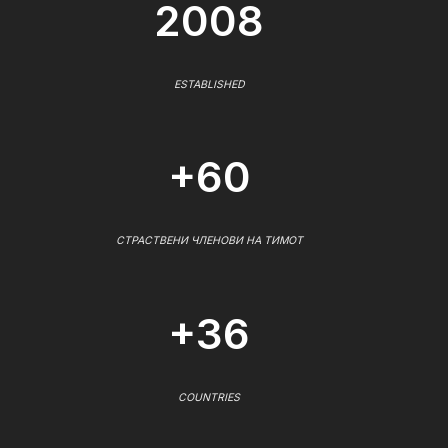
2008
ESTABLISHED
+60
СТРАСТВЕНИ ЧЛЕНОВИ НА ТИМОТ
+36
COUNTRIES