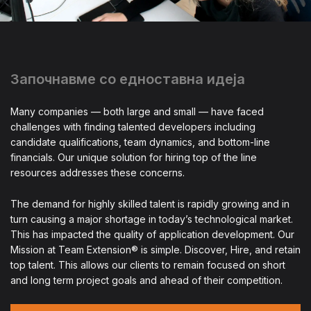
Започнавме со едноставна идеја
Many companies — both large and small — have faced
challenges with finding talented developers including
candidate qualifications, team dynamics, and bottom-line
financials. Our unique solution for hiring top of the line
resources addresses these concerns.
The demand for highly skilled talent is rapidly growing and in
turn causing a major shortage in today’s technological market.
This has impacted the quality of application development. Our
Mission at Team Extension® is simple. Discover, Hire, and retain
top talent. This allows our clients to remain focused on short
and long term project goals and ahead of their competition.