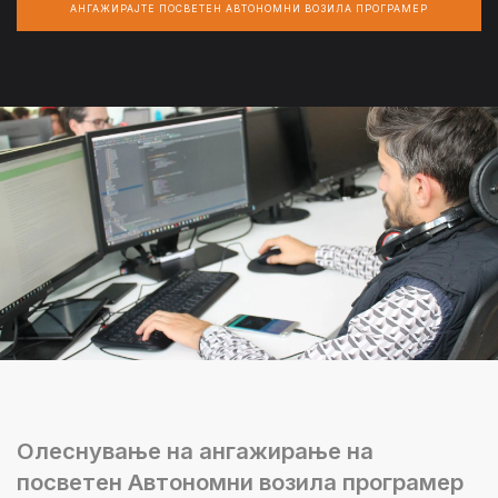
АНГАЖИРАЈТЕ ПОСВЕТЕН АВТОНОМНИ ВОЗИЛА ПРОГРАМЕР
Олеснување на ангажирање на
посветен Автономни возила програмер