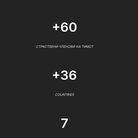
+60
СТРАСТВЕНИ ЧЛЕНОВИ НА ТИМОТ
+36
COUNTRIES
7