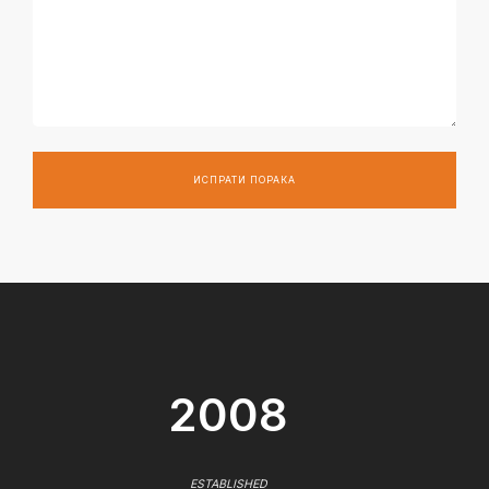
ИСПРАТИ ПОРАКА
2008
ESTABLISHED