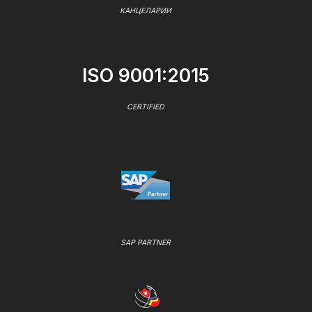
КАНЦЕЛАРИИ
ISO 9001:2015
CERTIFIED
SAP PARTNER