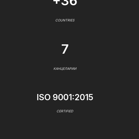
+36
COUNTRIES
7
КАНЦЕЛАРИИ
ISO 9001:2015
CERTIFIED