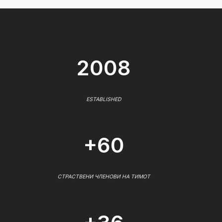
2008
ESTABLISHED
+60
СТРАСТВЕНИ ЧЛЕНОВИ НА ТИМОТ