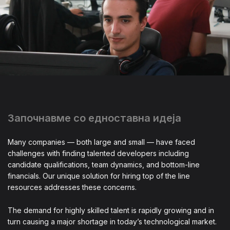
Започнавме со едноставна идеја
Many companies — both large and small — have faced
challenges with finding talented developers including
candidate qualifications, team dynamics, and bottom-line
financials. Our unique solution for hiring top of the line
resources addresses these concerns.
The demand for highly skilled talent is rapidly growing and in
turn causing a major shortage in today’s technological market.