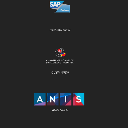
SAP PARTNER
CCER ЧЛЕН
ANIS ЧЛЕН