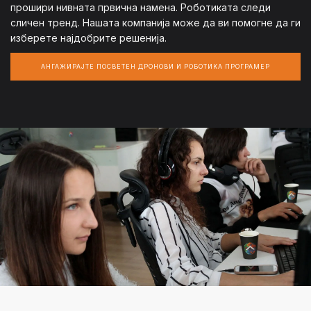
прошири нивната првична намена. Роботиката следи
сличен тренд. Нашата компанија може да ви помогне да ги
изберете најдобрите решенија.
АНГАЖИРАЈТЕ ПОСВЕТЕН ДРОНОВИ И РОБОТИКА ПРОГРАМЕР