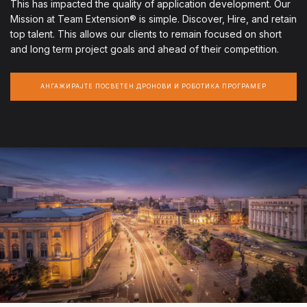
This has impacted the quality of application development. Our
Mission at Team Extension® is simple. Discover, Hire, and retain
top talent. This allows our clients to remain focused on short
and long term project goals and ahead of their competition.
АНГАЖИРАЈТЕ ПОСВЕТЕН ДРОНОВИ И РОБОТИКА ПРОГРАМЕР