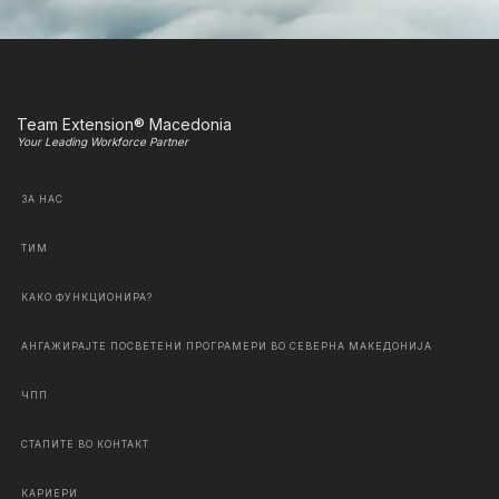
Team Extension® Macedonia
Your Leading Workforce Partner
ЗА НАС
ТИМ
КАКО ФУНКЦИОНИРА?
АНГАЖИРАЈТЕ ПОСВЕТЕНИ ПРОГРАМЕРИ ВО СЕВЕРНА МАКЕДОНИЈА
ЧПП
СТАПИТЕ ВО КОНТАКТ
КАРИЕРИ