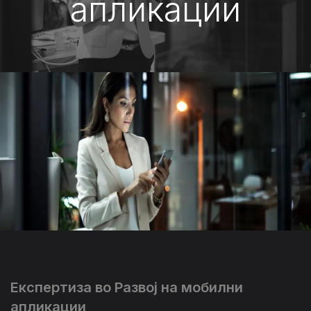
апликации
Експертиза во Развој на мобилни
апликации