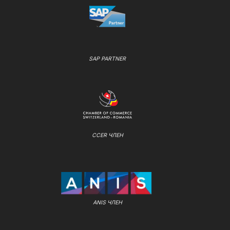
SAP PARTNER
CCER ЧЛЕН
ANIS ЧЛЕН