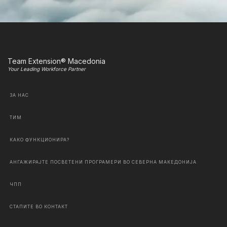
Team Extension® Macedonia
Your Leading Workforce Partner
ЗА НАС
ТИМ
КАКО ФУНКЦИОНИРА?
АНГАЖИРАЈТЕ ПОСВЕТЕНИ ПРОГРАМЕРИ ВО СЕВЕРНА МАКЕДОНИЈА
ЧПП
СТАПИТЕ ВО КОНТАКТ