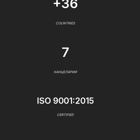
+36
COUNTRIES
7
КАНЦЕЛАРИИ
ISO 9001:2015
CERTIFIED