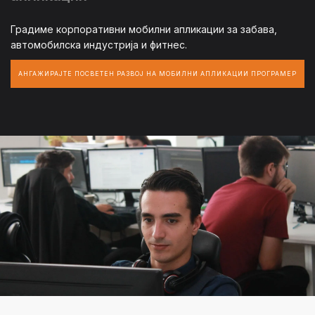
Градиме корпоративни мобилни апликации за забава,
автомобилска индустрија и фитнес.
АНГАЖИРАЈТЕ ПОСВЕТЕН РАЗВОЈ НА МОБИЛНИ АПЛИКАЦИИ ПРОГРАМЕР