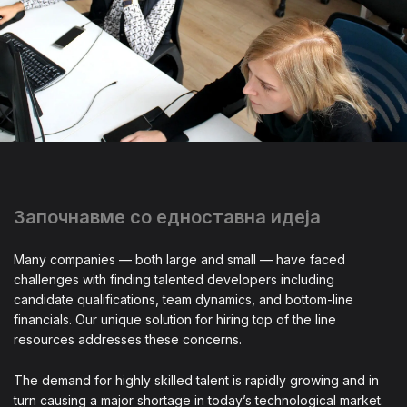
Започнавме со едноставна идеја
Many companies — both large and small — have faced
challenges with finding talented developers including
candidate qualifications, team dynamics, and bottom-line
financials. Our unique solution for hiring top of the line
resources addresses these concerns.
The demand for highly skilled talent is rapidly growing and in
turn causing a major shortage in today’s technological market.