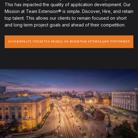
This has impacted the quality of application development. Our
Mission at Team Extension® is simple. Discover, Hire, and retain
top talent. This allows our clients to remain focused on short
and long term project goals and ahead of their competition.
АНГАЖИРАЈТЕ ПОСВЕТЕН РАЗВОЈ НА МОБИЛНИ АПЛИКАЦИИ ПРОГРАМЕР