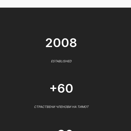
2008
ESTABLISHED
+60
СТРАСТВЕНИ ЧЛЕНОВИ НА ТИМОТ