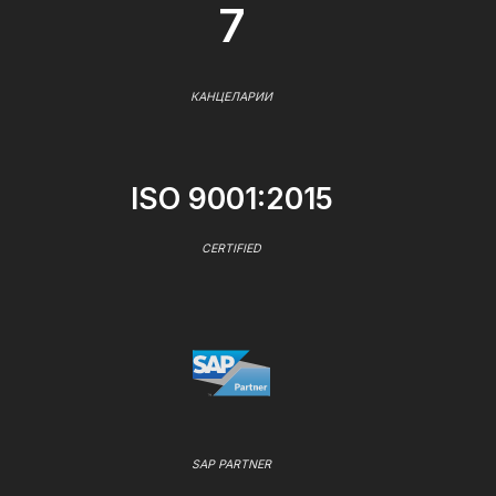
7
КАНЦЕЛАРИИ
ISO 9001:2015
CERTIFIED
SAP PARTNER