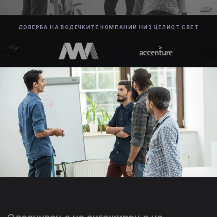
ДОВЕРБА НА ВОДЕЧКИТЕ КОМПАНИИ НИЗ ЦЕЛИОТ СВЕТ