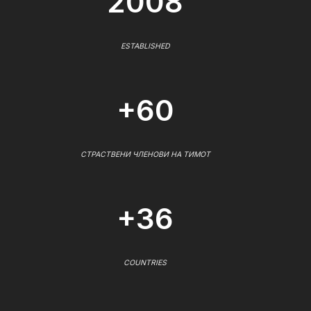
2008
ESTABLISHED
+60
СТРАСТВЕНИ ЧЛЕНОВИ НА ТИМОТ
+36
COUNTRIES