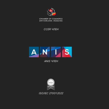
CCER ЧЛЕН
ANIS ЧЛЕН
ISO/IEC 27001:2022