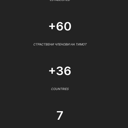
+60
СТРАСТВЕНИ ЧЛЕНОВИ НА ТИМОТ
+36
COUNTRIES
7