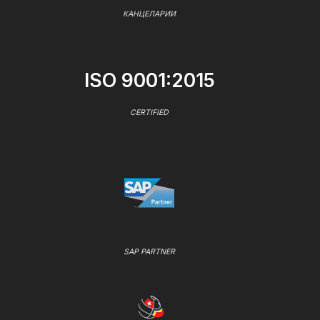
КАНЦЕЛАРИИ
ISO 9001:2015
CERTIFIED
SAP PARTNER