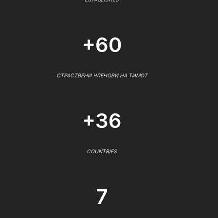
+60
СТРАСТВЕНИ ЧЛЕНОВИ НА ТИМОТ
+36
COUNTRIES
7