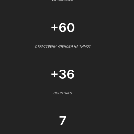
+60
СТРАСТВЕНИ ЧЛЕНОВИ НА ТИМОТ
+36
COUNTRIES
7