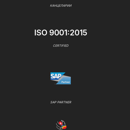
КАНЦЕЛАРИИ
ISO 9001:2015
CERTIFIED
SAP PARTNER