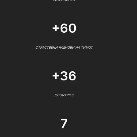
+60
СТРАСТВЕНИ ЧЛЕНОВИ НА ТИМОТ
+36
COUNTRIES
7