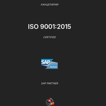
КАНЦЕЛАРИИ
ISO 9001:2015
CERTIFIED
SAP PARTNER