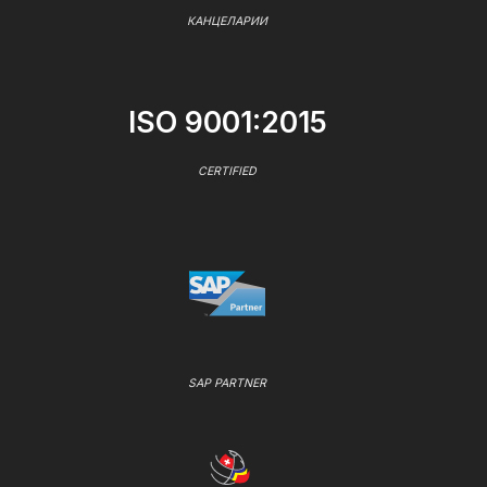
КАНЦЕЛАРИИ
ISO 9001:2015
CERTIFIED
SAP PARTNER