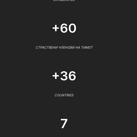
+60
СТРАСТВЕНИ ЧЛЕНОВИ НА ТИМОТ
+36
COUNTRIES
7