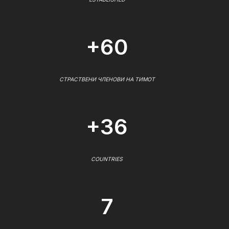
+60
СТРАСТВЕНИ ЧЛЕНОВИ НА ТИМОТ
+36
COUNTRIES
7