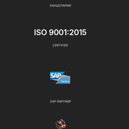
КАНЦЕЛАРИИ
ISO 9001:2015
CERTIFIED
SAP PARTNER