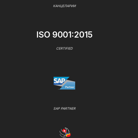
КАНЦЕЛАРИИ
ISO 9001:2015
CERTIFIED
SAP PARTNER