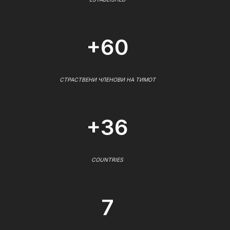
+60
СТРАСТВЕНИ ЧЛЕНОВИ НА ТИМОТ
+36
COUNTRIES
7