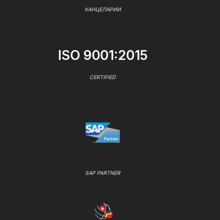
КАНЦЕЛАРИИ
ISO 9001:2015
CERTIFIED
SAP PARTNER