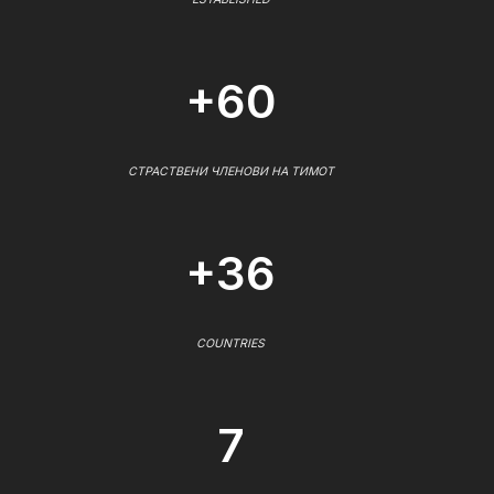
+60
СТРАСТВЕНИ ЧЛЕНОВИ НА ТИМОТ
+36
COUNTRIES
7