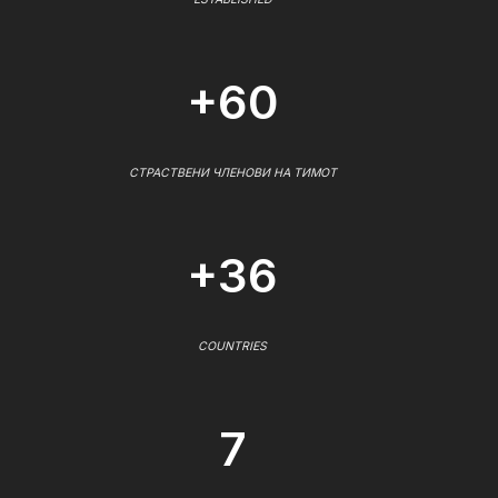
+60
СТРАСТВЕНИ ЧЛЕНОВИ НА ТИМОТ
+36
COUNTRIES
7