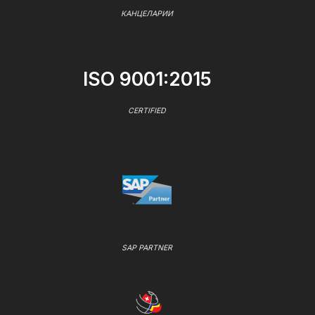
КАНЦЕЛАРИИ
ISO 9001:2015
CERTIFIED
SAP PARTNER