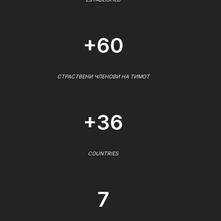
+60
СТРАСТВЕНИ ЧЛЕНОВИ НА ТИМОТ
+36
COUNTRIES
7