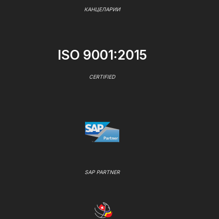
КАНЦЕЛАРИИ
ISO 9001:2015
CERTIFIED
SAP PARTNER