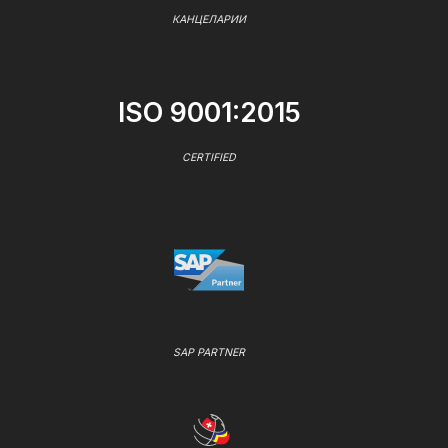
КАНЦЕЛАРИИ
ISO 9001:2015
CERTIFIED
SAP PARTNER