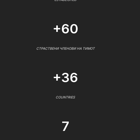
+60
СТРАСТВЕНИ ЧЛЕНОВИ НА ТИМОТ
+36
COUNTRIES
7