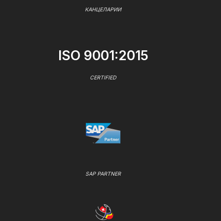
КАНЦЕЛАРИИ
ISO 9001:2015
CERTIFIED
SAP PARTNER