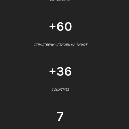
+60
СТРАСТВЕНИ ЧЛЕНОВИ НА ТИМОТ
+36
COUNTRIES
7