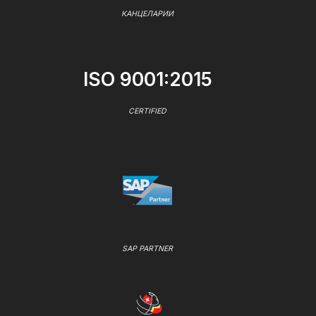
КАНЦЕЛАРИИ
ISO 9001:2015
CERTIFIED
SAP PARTNER