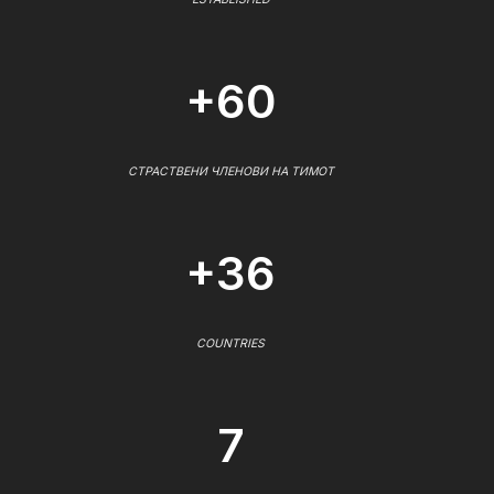
+60
СТРАСТВЕНИ ЧЛЕНОВИ НА ТИМОТ
+36
COUNTRIES
7