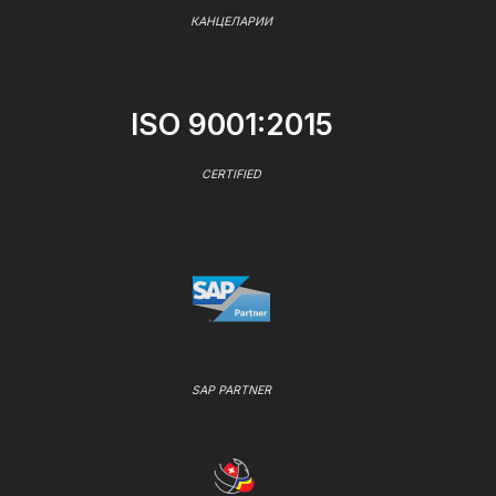
КАНЦЕЛАРИИ
ISO 9001:2015
CERTIFIED
SAP PARTNER