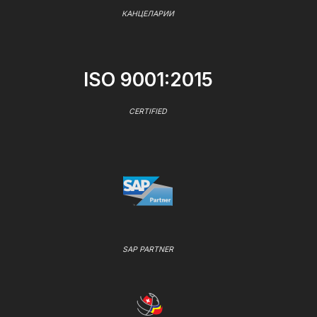
КАНЦЕЛАРИИ
ISO 9001:2015
CERTIFIED
SAP PARTNER