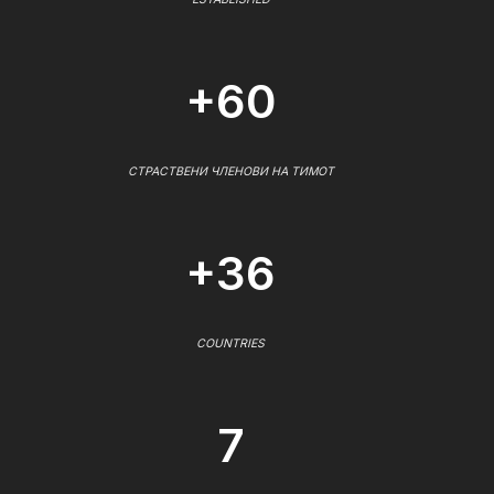
+60
СТРАСТВЕНИ ЧЛЕНОВИ НА ТИМОТ
+36
COUNTRIES
7