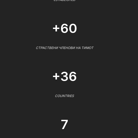
+60
СТРАСТВЕНИ ЧЛЕНОВИ НА ТИМОТ
+36
COUNTRIES
7