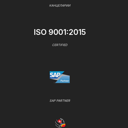
КАНЦЕЛАРИИ
ISO 9001:2015
CERTIFIED
SAP PARTNER