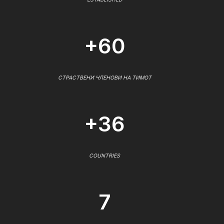
+60
СТРАСТВЕНИ ЧЛЕНОВИ НА ТИМОТ
+36
COUNTRIES
7