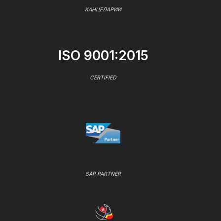
КАНЦЕЛАРИИ
ISO 9001:2015
CERTIFIED
SAP PARTNER