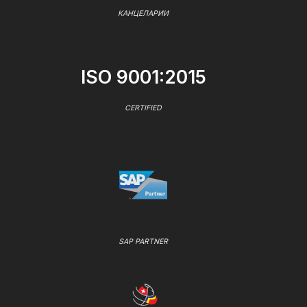
КАНЦЕЛАРИИ
ISO 9001:2015
CERTIFIED
SAP PARTNER