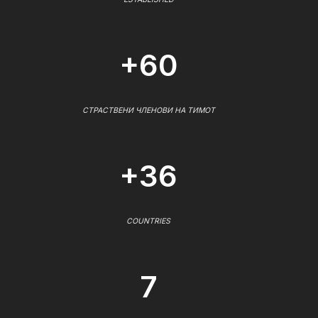
+60
СТРАСТВЕНИ ЧЛЕНОВИ НА ТИМОТ
+36
COUNTRIES
7