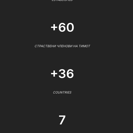
+60
СТРАСТВЕНИ ЧЛЕНОВИ НА ТИМОТ
+36
COUNTRIES
7