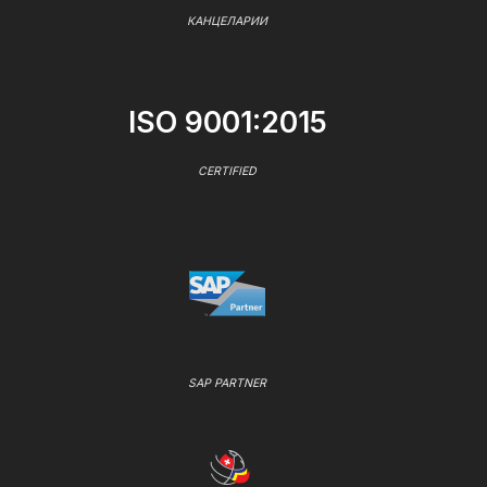
КАНЦЕЛАРИИ
ISO 9001:2015
CERTIFIED
SAP PARTNER