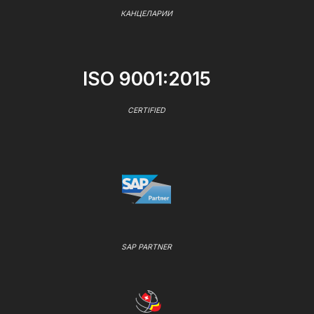
КАНЦЕЛАРИИ
ISO 9001:2015
CERTIFIED
SAP PARTNER