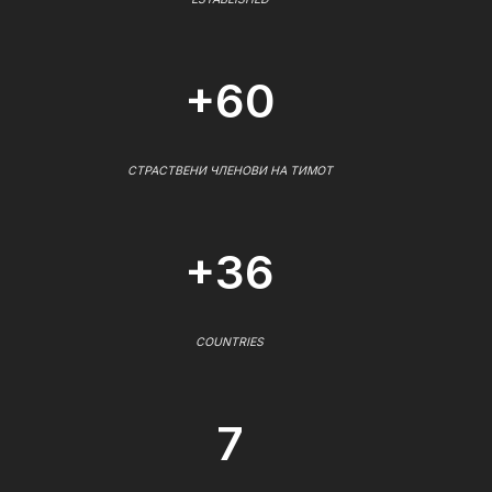
+60
СТРАСТВЕНИ ЧЛЕНОВИ НА ТИМОТ
+36
COUNTRIES
7