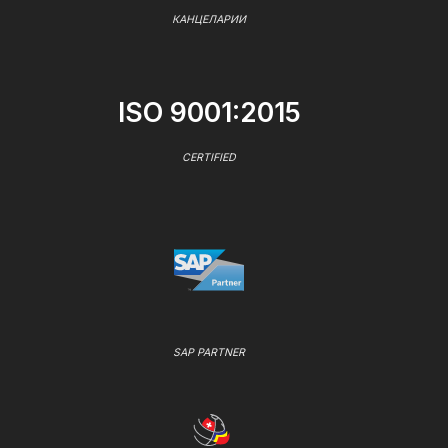
КАНЦЕЛАРИИ
ISO 9001:2015
CERTIFIED
SAP PARTNER