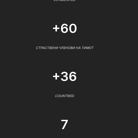
+60
СТРАСТВЕНИ ЧЛЕНОВИ НА ТИМОТ
+36
COUNTRIES
7