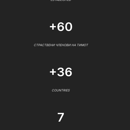
+60
СТРАСТВЕНИ ЧЛЕНОВИ НА ТИМОТ
+36
COUNTRIES
7