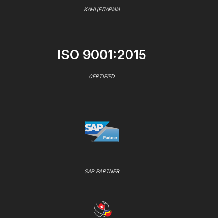
КАНЦЕЛАРИИ
ISO 9001:2015
CERTIFIED
SAP PARTNER