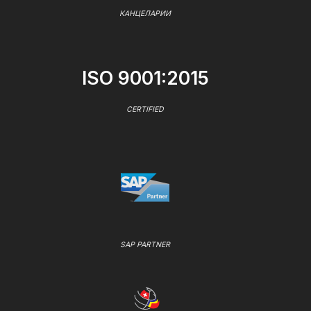
КАНЦЕЛАРИИ
ISO 9001:2015
CERTIFIED
SAP PARTNER