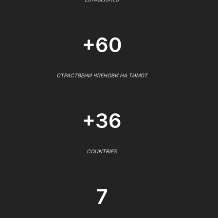
+60
СТРАСТВЕНИ ЧЛЕНОВИ НА ТИМОТ
+36
COUNTRIES
7