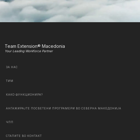
Team Extension® Macedonia
Your Leading Workforce Partner
ЗА НАС
ТИМ
КАКО ФУНКЦИОНИРА?
АНГАЖИРАЈТЕ ПОСВЕТЕНИ ПРОГРАМЕРИ ВО СЕВЕРНА МАКЕДОНИЈА
ЧПП
СТАПИТЕ ВО КОНТАКТ