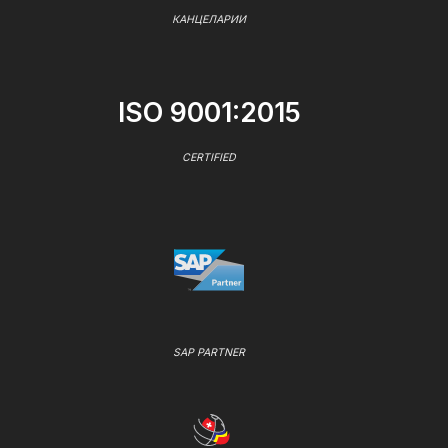
КАНЦЕЛАРИИ
ISO 9001:2015
CERTIFIED
SAP PARTNER