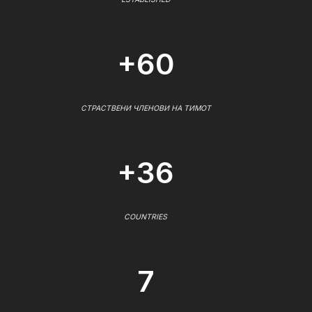
+60
СТРАСТВЕНИ ЧЛЕНОВИ НА ТИМОТ
+36
COUNTRIES
7