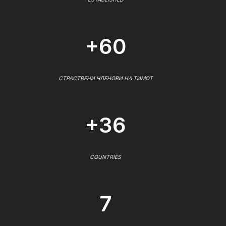
+60
СТРАСТВЕНИ ЧЛЕНОВИ НА ТИМОТ
+36
COUNTRIES
7