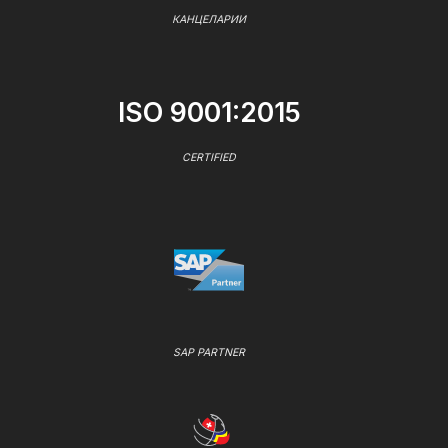
КАНЦЕЛАРИИ
ISO 9001:2015
CERTIFIED
SAP PARTNER