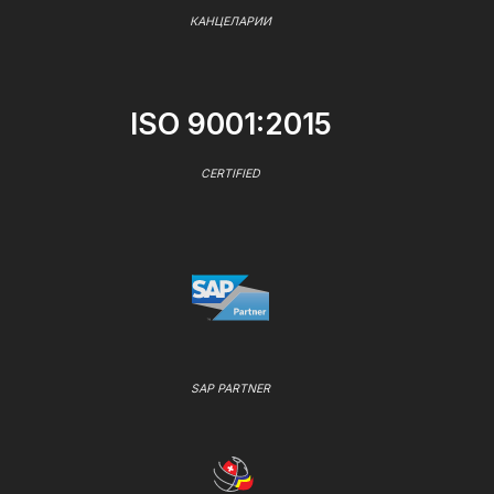
КАНЦЕЛАРИИ
ISO 9001:2015
CERTIFIED
SAP PARTNER