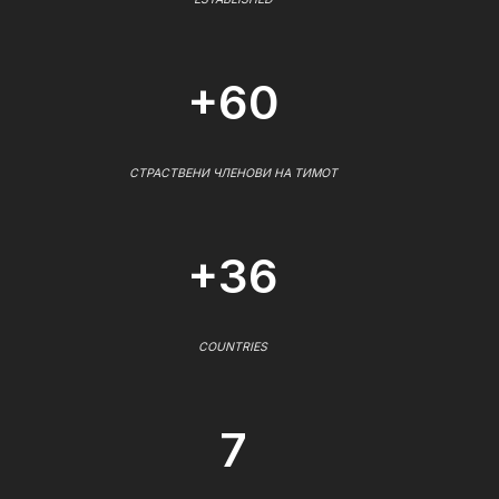
+60
СТРАСТВЕНИ ЧЛЕНОВИ НА ТИМОТ
+36
COUNTRIES
7