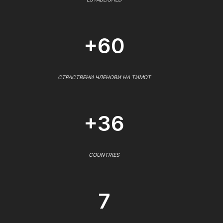
+60
СТРАСТВЕНИ ЧЛЕНОВИ НА ТИМОТ
+36
COUNTRIES
7