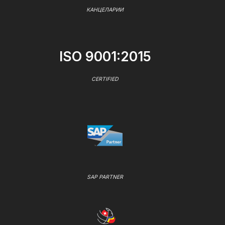
КАНЦЕЛАРИИ
ISO 9001:2015
CERTIFIED
SAP PARTNER