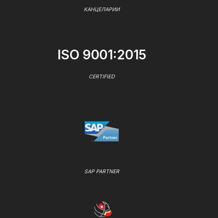
КАНЦЕЛАРИИ
ISO 9001:2015
CERTIFIED
SAP PARTNER