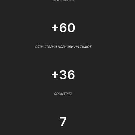
+60
СТРАСТВЕНИ ЧЛЕНОВИ НА ТИМОТ
+36
COUNTRIES
7