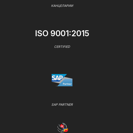
КАНЦЕЛАРИИ
ISO 9001:2015
CERTIFIED
SAP PARTNER