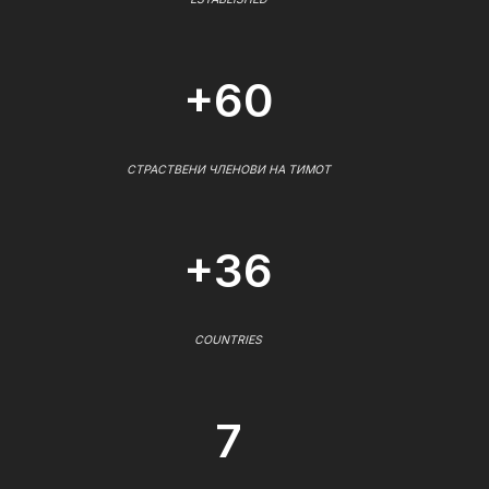
+60
СТРАСТВЕНИ ЧЛЕНОВИ НА ТИМОТ
+36
COUNTRIES
7