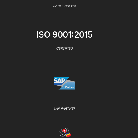
КАНЦЕЛАРИИ
ISO 9001:2015
CERTIFIED
SAP PARTNER