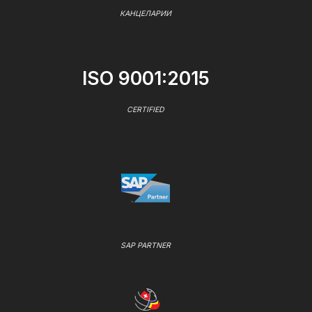
КАНЦЕЛАРИИ
ISO 9001:2015
CERTIFIED
SAP PARTNER