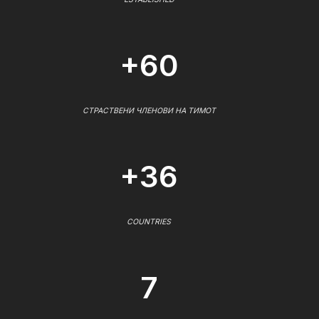
+60
СТРАСТВЕНИ ЧЛЕНОВИ НА ТИМОТ
+36
COUNTRIES
7