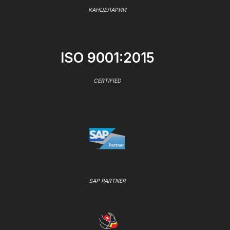
КАНЦЕЛАРИИ
ISO 9001:2015
CERTIFIED
SAP PARTNER