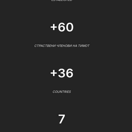
+60
СТРАСТВЕНИ ЧЛЕНОВИ НА ТИМОТ
+36
COUNTRIES
7