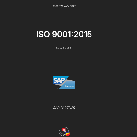
КАНЦЕЛАРИИ
ISO 9001:2015
CERTIFIED
SAP PARTNER