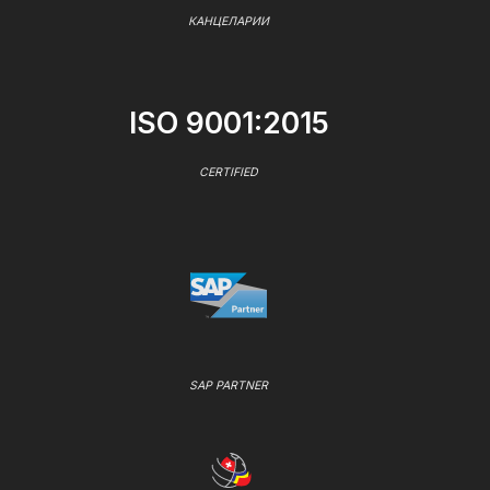
КАНЦЕЛАРИИ
ISO 9001:2015
CERTIFIED
SAP PARTNER