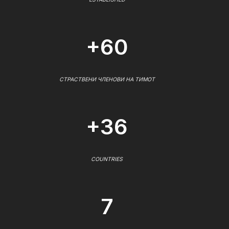
+60
СТРАСТВЕНИ ЧЛЕНОВИ НА ТИМОТ
+36
COUNTRIES
7