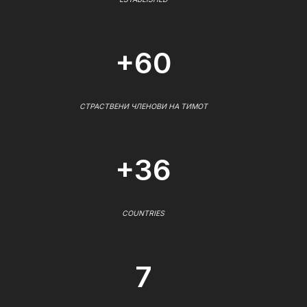
+60
СТРАСТВЕНИ ЧЛЕНОВИ НА ТИМОТ
+36
COUNTRIES
7