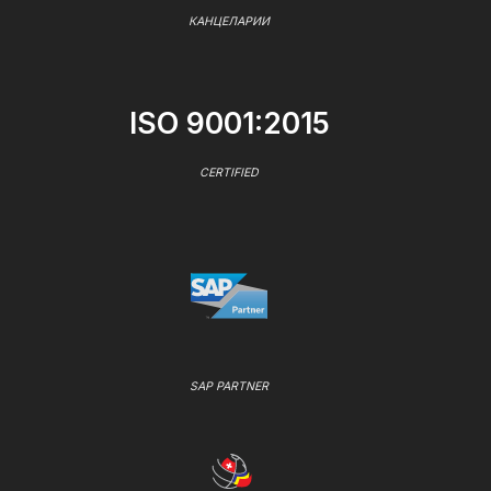
КАНЦЕЛАРИИ
ISO 9001:2015
CERTIFIED
SAP PARTNER