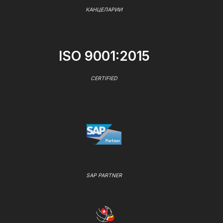
КАНЦЕЛАРИИ
ISO 9001:2015
CERTIFIED
SAP PARTNER