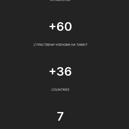
+60
СТРАСТВЕНИ ЧЛЕНОВИ НА ТИМОТ
+36
COUNTRIES
7