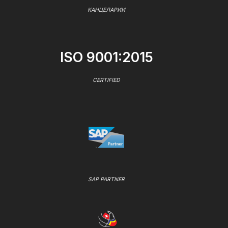
КАНЦЕЛАРИИ
ISO 9001:2015
CERTIFIED
SAP PARTNER