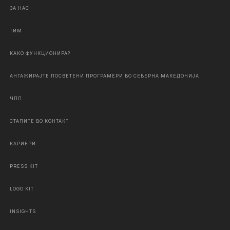
ЗА НАС
ТИМ
КАКО ФУНКЦИОНИРА?
АНГАЖИРАЈТЕ ПОСВЕТЕНИ ПРОГРАМЕРИ ВО СЕВЕРНА МАКЕДОНИЈА
ЧПП
СТАПИТЕ ВО КОНТАКТ
КАРИЕРИ
PRESS KIT
LOGO KIT
INSIGHTS