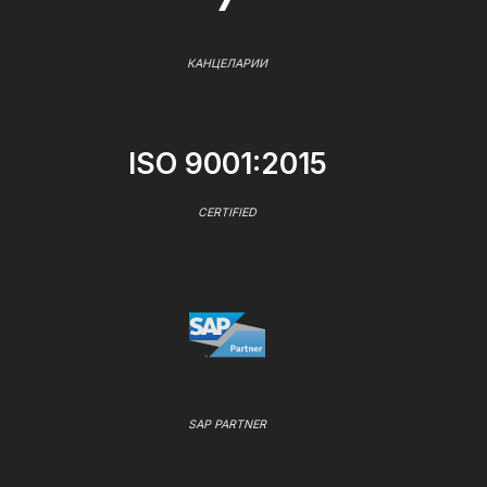
КАНЦЕЛАРИИ
ISO 9001:2015
CERTIFIED
SAP PARTNER