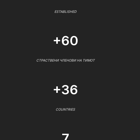
ESTABLISHED
+60
СТРАСТВЕНИ ЧЛЕНОВИ НА ТИМОТ
+36
COUNTRIES
7