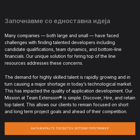
Започнавме со едноставна идеја
Many companies — both large and small — have faced
challenges with finding talented developers including
candidate qualifications, team dynamics, and bottom-line
financials. Our unique solution for hiring top of the line
resources addresses these concerns.
The demand for highly skilled talent is rapidly growing and in
turn causing a major shortage in today’s technological market.
This has impacted the quality of application development. Our
Mission at Team Extension® is simple. Discover, Hire, and retain
top talent. This allows our clients to remain focused on short
and long term project goals and ahead of their competition.
АНГАЖИРАЈТЕ ПОСВЕТЕН БОТОВИ ПРОГРАМЕР