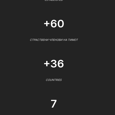
+60
СТРАСТВЕНИ ЧЛЕНОВИ НА ТИМОТ
+36
COUNTRIES
7