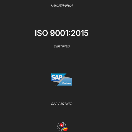
КАНЦЕЛАРИИ
ISO 9001:2015
CERTIFIED
SAP PARTNER