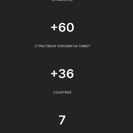
+60
СТРАСТВЕНИ ЧЛЕНОВИ НА ТИМОТ
+36
COUNTRIES
7