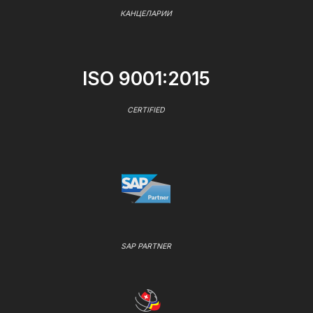
КАНЦЕЛАРИИ
ISO 9001:2015
CERTIFIED
SAP PARTNER