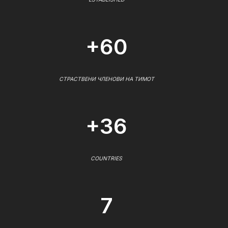
+60
СТРАСТВЕНИ ЧЛЕНОВИ НА ТИМОТ
+36
COUNTRIES
7