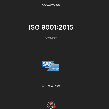
КАНЦЕЛАРИИ
ISO 9001:2015
CERTIFIED
SAP PARTNER